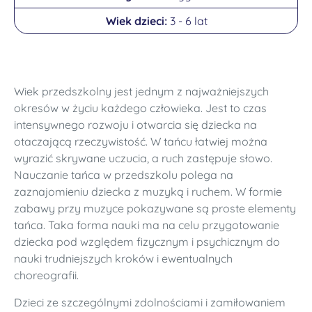
3 - 6 lat
Wiek przedszkolny jest jednym z najważniejszych
okresów w życiu każdego człowieka. Jest to czas
intensywnego rozwoju i otwarcia się dziecka na
otaczającą rzeczywistość. W tańcu łatwiej można
wyrazić skrywane uczucia, a ruch zastępuje słowo.
Nauczanie tańca w przedszkolu polega na
zaznajomieniu dziecka z muzyką i ruchem. W formie
zabawy przy muzyce pokazywane są proste elementy
tańca. Taka forma nauki ma na celu przygotowanie
dziecka pod względem fizycznym i psychicznym do
nauki trudniejszych kroków i ewentualnych
choreografii.
Dzieci ze szczególnymi zdolnościami i zamiłowaniem